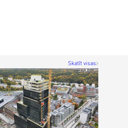
Skatīt visas