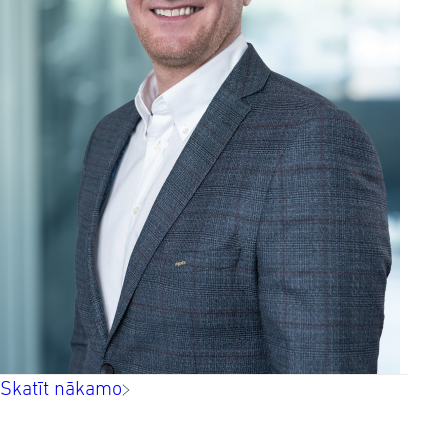
Skatīt nākamo