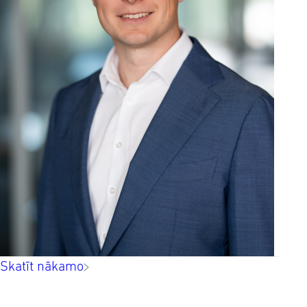
Skatīt nākamo